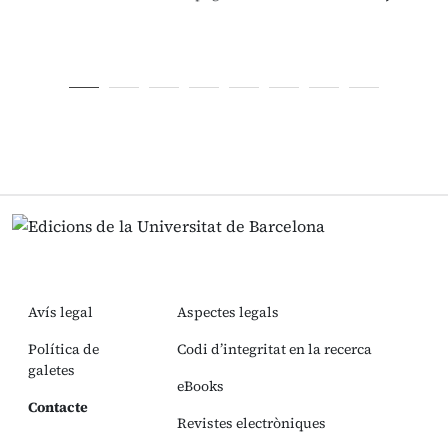
Avís legal
Aspectes legals
Política de
Codi d’integritat en la recerca
galetes
eBooks
Contacte
Revistes electròniques