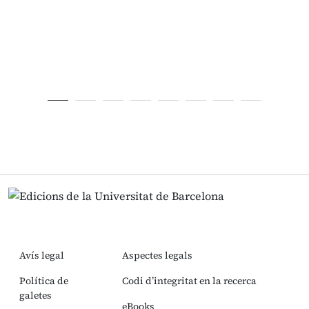
Avís legal
Aspectes legals
Política de
Codi d’integritat en la recerca
galetes
eBooks