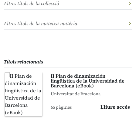
Altres títols de la col·lecció
Altres títols de la mateixa matèria
Títols relacionats
II Plan de dinamización
lingüística de la Universidad de
Barcelona (eBook)
Universitat de Bracelona
Lliure accés
65 pàgines