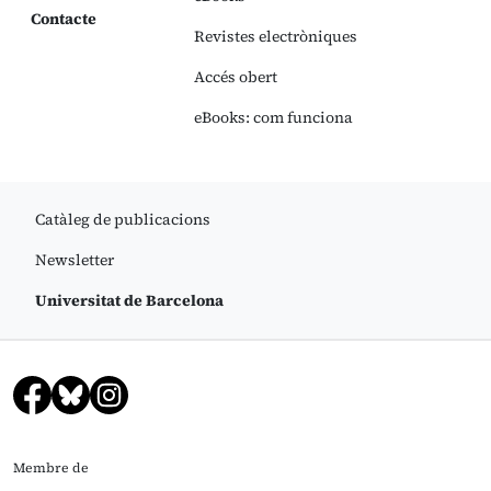
Contacte
Revistes electròniques
Accés obert
eBooks: com funciona
Catàleg de publicacions
Newsletter
Universitat de Barcelona
Membre de