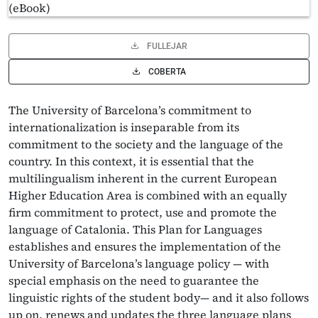
FULLEJAR
COBERTA
The University of Barcelona’s commitment to
internationalization is inseparable from its
commitment to the society and the language of the
country. In this context, it is essential that the
multilingualism inherent in the current European
Higher Education Area is combined with an equally
firm commitment to protect, use and promote the
language of Catalonia. This Plan for Languages
establishes and ensures the implementation of the
University of Barcelona’s language policy — with
special emphasis on the need to guarantee the
linguistic rights of the student body— and it also follows
up on, renews and updates the three language plans