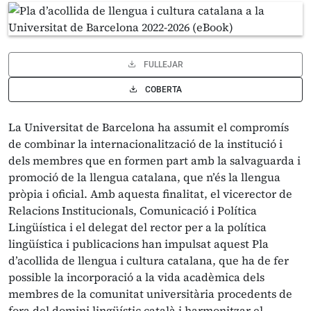
FULLEJAR
COBERTA
La Universitat de Barcelona ha assumit el compromís
de combinar la internacionalització de la institució i
dels membres que en formen part amb la salvaguarda i
promoció de la llengua catalana, que n’és la llengua
pròpia i oficial. Amb aquesta finalitat, el vicerector de
Relacions Institucionals, Comunicació i Política
Lingüística i el delegat del rector per a la política
lingüística i publicacions han impulsat aquest Pla
d’acollida de llengua i cultura catalana, que ha de fer
possible la incorporació a la vida acadèmica dels
membres de la comunitat universitària procedents de
fora del domini lingüístic català i harmonitzar el