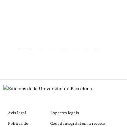
Avís legal
Aspectes legals
Política de
Codi d’integritat en la recerca