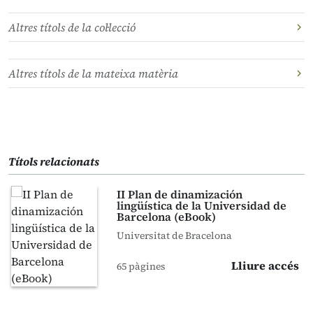
Altres títols de la col·lecció
Altres títols de la mateixa matèria
Títols relacionats
II Plan de dinamización
lingüística de la Universidad de
Barcelona (eBook)
Universitat de Bracelona
Lliure accés
65 pàgines