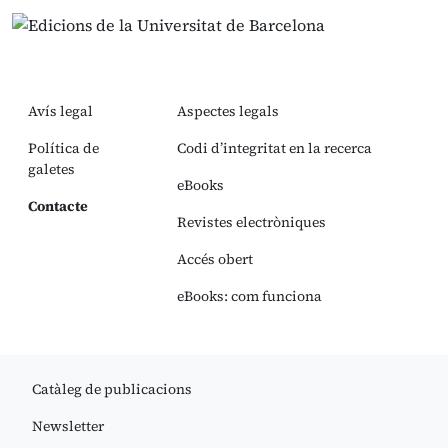
Avís legal
Aspectes legals
Política de
Codi d’integritat en la recerca
galetes
eBooks
Contacte
Revistes electròniques
Accés obert
eBooks: com funciona
Catàleg de publicacions
Newsletter