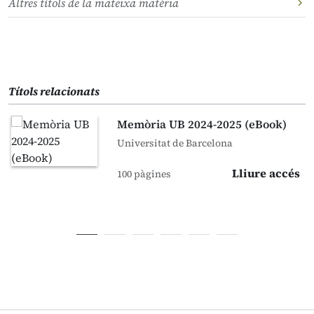
Altres títols de la mateixa matèria
Títols relacionats
Memòria UB 2024-2025 (eBook)
Universitat de Barcelona
Lliure accés
100 pàgines