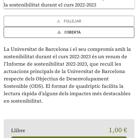
FULLEJAR
COBERTA
La Universitat de Barcelona i el seu compromís amb la
sostenibilitat durant el curs 2022-2023 és un resum de
l’Informe de sostenibilitat 2022-2023, que recull les
actuacions principals de la Universitat de Barcelona
respecte dels Objectius de Desenvolupament
Sostenible (ODS). El format de quadríptic facilita la
lectura ràpida d’alguns dels impactes més destacables
en sostenibilitat.
1,00 €
Llibre