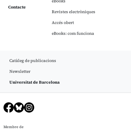
eBooks
Contacte
Revistes electròniques
Accés obert
eBooks: com funciona
Catàleg de publicacions
Newsletter
Universitat de Barcelona
Membre de