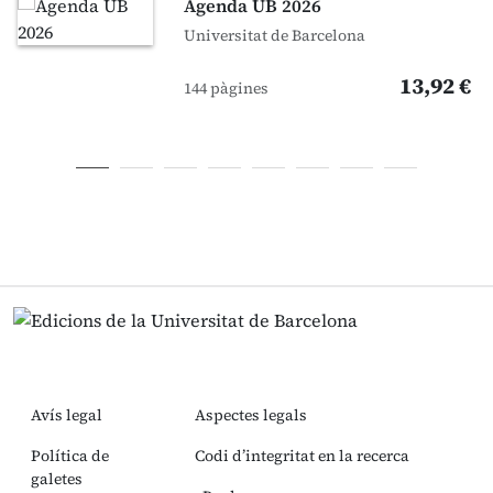
Agenda UB 2026
Universitat de Barcelona
13,92 €
144 pàgines
Avís legal
Aspectes legals
Política de
Codi d’integritat en la recerca
galetes