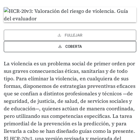
FULLEJAR
COBERTA
La violencia es un problema social de primer orden por
sus graves conse­cuencias éticas, sanitarias y de todo
tipo. Para eliminar la violencia, en cualquiera de sus
formas, disponemos de estrategias preventivas eficaces
que se confían a distintos profesionales y técnicos —de
seguridad, de jus­ticia, de salud, de servicios sociales y
de educación—, quienes actúan de manera coordinada,
pero utilizando sus competencias específicas. La tarea
primordial de la prevención es la predicción, y para
llevarla a cabo se han diseñado guías como la presente.
El
HCR-20
v3
, una versión revisada y mejorada del