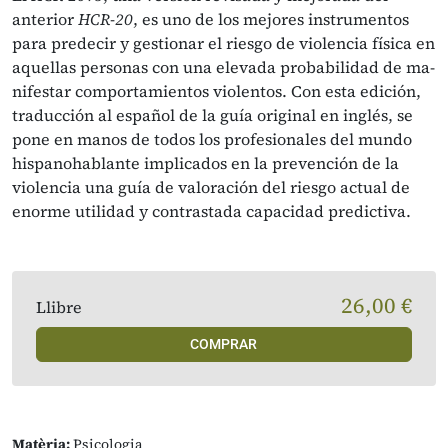
anterior
HCR-20
, es uno de los mejores instrumentos
para predecir y gestionar el riesgo de violencia física en
aquellas personas con una elevada probabilidad de ma­
nifestar comportamientos violentos. Con esta edición,
traducción al español de la guía original en inglés, se
pone en manos de todos los profesionales del mundo
hispanohablante implicados en la prevención de la
violencia una guía de valoración del riesgo actual de
enorme utilidad y contrastada capa­cidad predictiva.
26,00 €
Llibre
COMPRAR
Matèria:
Psicologia