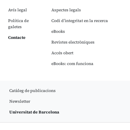
Avís legal
Aspectes legals
Política de
Codi d’integritat en la recerca
galetes
eBooks
Contacte
Revistes electròniques
Accés obert
eBooks: com funciona
Catàleg de publicacions
Newsletter
Universitat de Barcelona