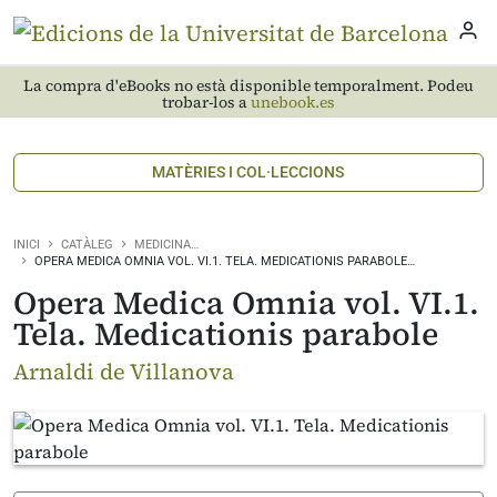
La compra d'eBooks no està disponible temporalment. Podeu
trobar-los a
unebook.es
MATÈRIES I COL·LECCIONS
INICI
CATÀLEG
MEDICINA…
OPERA MEDICA OMNIA VOL. VI.1. TELA. MEDICATIONIS PARABOLE…
Opera Medica Omnia vol. VI.1.
Tela. Medicationis parabole
Arnaldi de Villanova