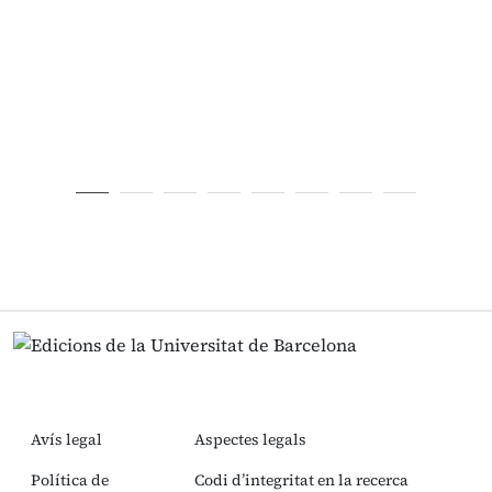
Avís legal
Aspectes legals
Política de
Codi d’integritat en la recerca