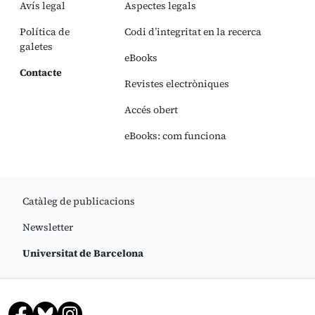
Avís legal
Aspectes legals
Política de
Codi d’integritat en la recerca
galetes
eBooks
Contacte
Revistes electròniques
Accés obert
eBooks: com funciona
Catàleg de publicacions
Newsletter
Universitat de Barcelona