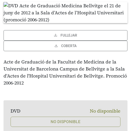
FULLEJAR
COBERTA
Acte de Graduació de la Facultat de Medicina de la
Universitat de Barcelona Campus de Bellvitge a la Sala
d'Actes de l'Hospital Universitari de Bellvitge. Promoció
2006-2012
DVD
No disponible
NO DISPONIBLE