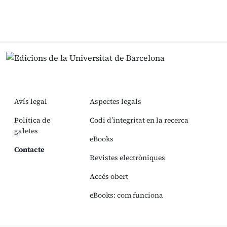
Avís legal
Aspectes legals
Política de
Codi d’integritat en la recerca
galetes
eBooks
Contacte
Revistes electròniques
Accés obert
eBooks: com funciona