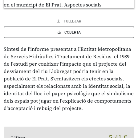
FULLEJAR
COBERTA
Síntesi de l'informe presentat a l'Entitat Metropolitana
de Serveis Hidràulics i Tractament de Residus -el 1989-
de l'estudi per conèixer l'impacte que el projecte del
desviament del riu Llobregat podria tenir en la
població de El Prat. S'emfasitzen els efectes socials,
especialment els relacionats amb la identitat social, la
identitat del lloc i el paper psicològic que el simbolisme
dels espais pot jugar en l'explicació de comportaments
d'acceptació i rebuig del projecte.
5,41 €
Llibre