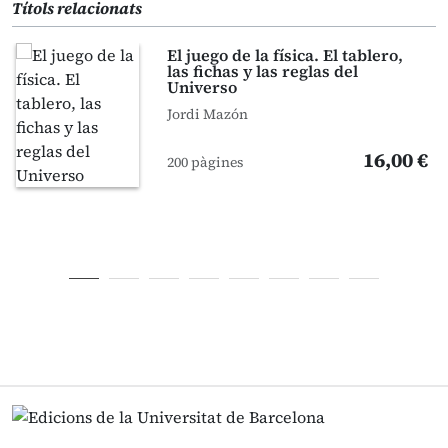
Títols relacionats
El juego de la física. El tablero,
las fichas y las reglas del
Universo
Jordi Mazón
16,00 €
200 pàgines