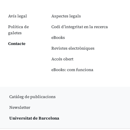
Avís legal
Aspectes legals
Política de
Codi d’integritat en la recerca
galetes
eBooks
Contacte
Revistes electròniques
Accés obert
eBooks: com funciona
Catàleg de publicacions
Newsletter
Universitat de Barcelona