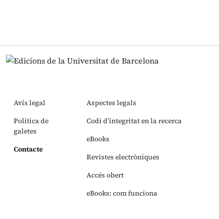
Avís legal
Aspectes legals
Política de
Codi d’integritat en la recerca
galetes
eBooks
Contacte
Revistes electròniques
Accés obert
eBooks: com funciona