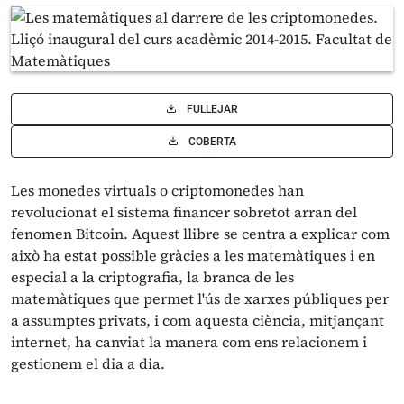
FULLEJAR
COBERTA
Les monedes virtuals o criptomonedes han
revolucionat el sistema financer sobretot arran del
fenomen Bitcoin. Aquest llibre se centra a explicar com
això ha estat possible gràcies a les matemàtiques i en
especial a la criptografia, la branca de les
matemàtiques que permet l'ús de xarxes públiques per
a assumptes privats, i com aquesta ciència, mitjançant
internet, ha canviat la manera com ens relacionem i
gestionem el dia a dia.