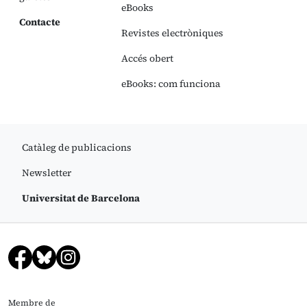
eBooks
Contacte
Revistes electròniques
Accés obert
eBooks: com funciona
Catàleg de publicacions
Newsletter
Universitat de Barcelona
Membre de