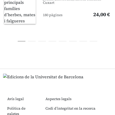
Cuxart
24,00 €
180 pàgines
Avís legal
Aspectes legals
Política de
Codi d’integritat en la recerca
galetes