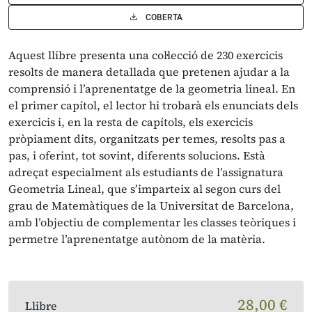
COBERTA
Aquest llibre presenta una col·lecció de 230 exercicis
resolts de manera detallada que pretenen ajudar a la
comprensió i l’aprenentatge de la geometria lineal. En
el primer capítol, el lector hi trobarà els enunciats dels
exercicis i, en la resta de capítols, els exercicis
pròpiament dits, organitzats per temes, resolts pas a
pas, i oferint, tot sovint, diferents solucions. Està
adreçat especialment als estudiants de l’assignatura
Geometria Lineal, que s’imparteix al segon curs del
grau de Matemàtiques de la Universitat de Barcelona,
amb l’objectiu de complementar les classes teòriques i
permetre l’aprenentatge autònom de la matèria.
28,00 €
Llibre