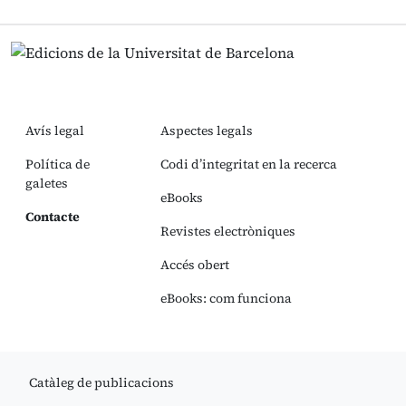
Avís legal
Aspectes legals
Política de
Codi d’integritat en la recerca
galetes
eBooks
Contacte
Revistes electròniques
Accés obert
eBooks: com funciona
Catàleg de publicacions