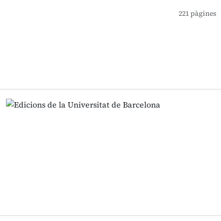
221 pàgines