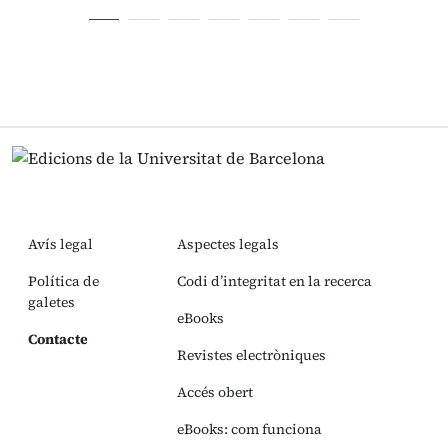
Avís legal
Aspectes legals
Política de
Codi d’integritat en la recerca
galetes
eBooks
Contacte
Revistes electròniques
Accés obert
eBooks: com funciona