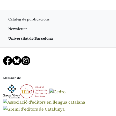
Catàleg de publicacions
Newsletter
Universitat de Barcelona
Membre de