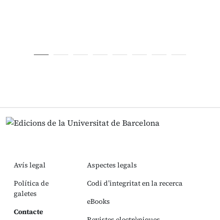
Avís legal
Aspectes legals
Política de
Codi d’integritat en la recerca
galetes
eBooks
Contacte
Revistes electròniques