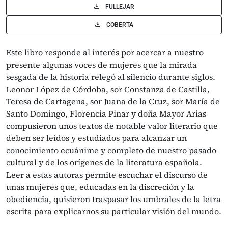
FULLEJAR
COBERTA
Este libro responde al interés por acercar a nuestro
presente algunas voces de mujeres que la mirada
sesgada de la historia relegó al silencio durante siglos.
Leonor López de Córdoba, sor Constanza de Castilla,
Teresa de Cartagena, sor Juana de la Cruz, sor María de
Santo Domingo, Florencia Pinar y doña Mayor Arias
compusieron unos textos de notable valor literario que
deben ser leídos y estudiados para alcanzar un
conocimiento ecuánime y completo de nuestro pasado
cultural y de los orígenes de la literatura española.
Leer a estas autoras permite escuchar el discurso de
unas mujeres que, educadas en la discreción y la
obediencia, quisieron traspasar los umbrales de la letra
escrita para explicarnos su particular visión del mundo.