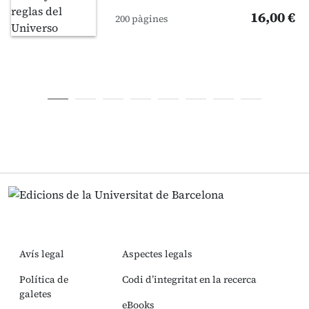
16,00 €
200 pàgines
Avís legal
Aspectes legals
Política de
Codi d’integritat en la recerca
galetes
eBooks