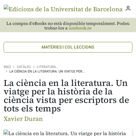
La compra d'eBooks no està disponible temporalment. Podeu
trobar-los a
unebook.es
MATÈRIES I COL·LECCIONS
INICI
CATÀLEG
LITERATURA…
LA CIÈNCIA EN LA LITERATURA. UN VIATGE PER…
La ciència en la literatura. Un
viatge per la història de la
ciència vista per escriptors de
tots els temps
Xavier Duran