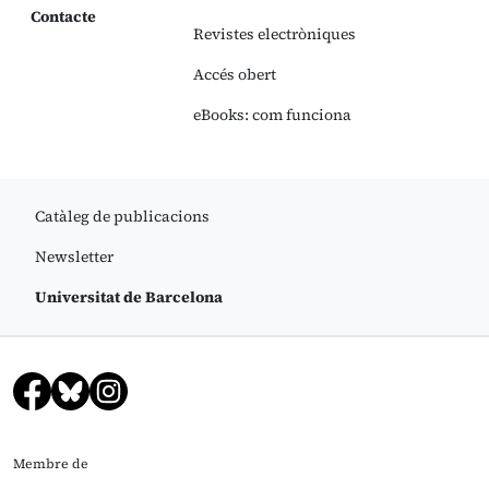
Contacte
Revistes electròniques
Accés obert
eBooks: com funciona
Catàleg de publicacions
Newsletter
Universitat de Barcelona
Membre de