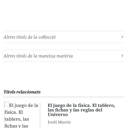
Altres títols de la col·lecció
Altres títols de la mateixa matèria
Títols relacionats
El juego de la física. El tablero,
las fichas y las reglas del
Universo
Jordi Mazón