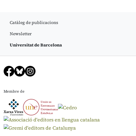
Catàleg de publicacions
Newsletter
Universitat de Barcelona
Membre de