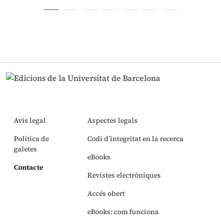
Avís legal
Aspectes legals
Política de
Codi d’integritat en la recerca
galetes
eBooks
Contacte
Revistes electròniques
Accés obert
eBooks: com funciona