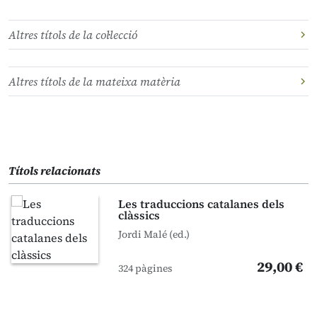
Altres títols de la col·lecció
Altres títols de la mateixa matèria
Títols relacionats
Les traduccions catalanes dels
clàssics
Jordi Malé (ed.)
29,00 €
324 pàgines