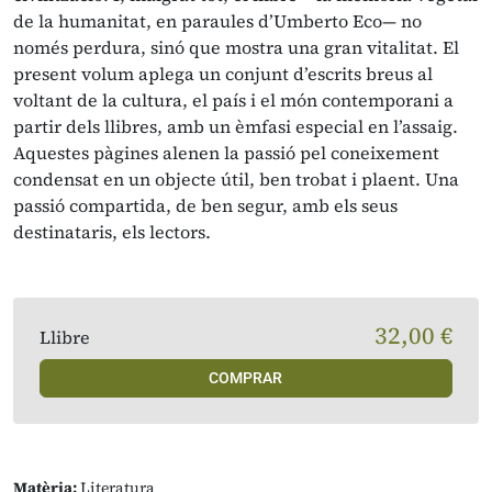
de la humanitat, en paraules d’Umberto Eco— no
només perdura, sinó que mostra una gran vitalitat. El
present volum aplega un conjunt d’escrits breus al
voltant de la cultura, el país i el món contemporani a
partir dels llibres, amb un èmfasi especial en l’assaig.
Aquestes pàgines alenen la passió pel coneixement
condensat en un objecte útil, ben trobat i plaent. Una
passió compartida, de ben segur, amb els seus
destinataris, els lectors.
32,00 €
Llibre
COMPRAR
Matèria:
Literatura