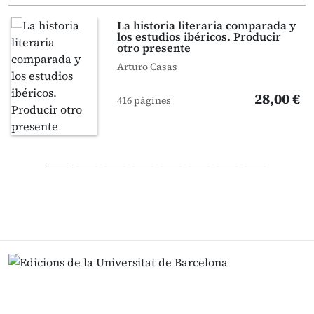
La historia literaria comparada y
los estudios ibéricos. Producir
otro presente
Arturo Casas
28,00 €
416 pàgines