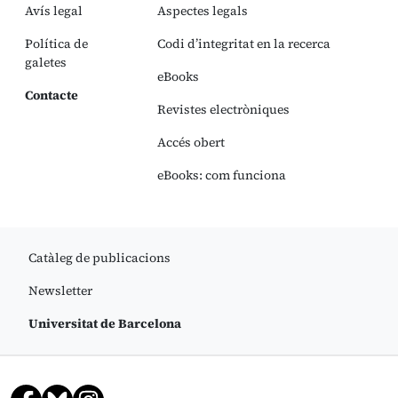
Avís legal
Aspectes legals
Política de
Codi d’integritat en la recerca
galetes
eBooks
Contacte
Revistes electròniques
Accés obert
eBooks: com funciona
Catàleg de publicacions
Newsletter
Universitat de Barcelona