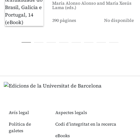
María Alonso Alonso and María Xesús
Lama (eds.)
390 pàgines
No disponible
Avís legal
Aspectes legals
Política de
Codi d’integritat en la recerca
galetes
eBooks