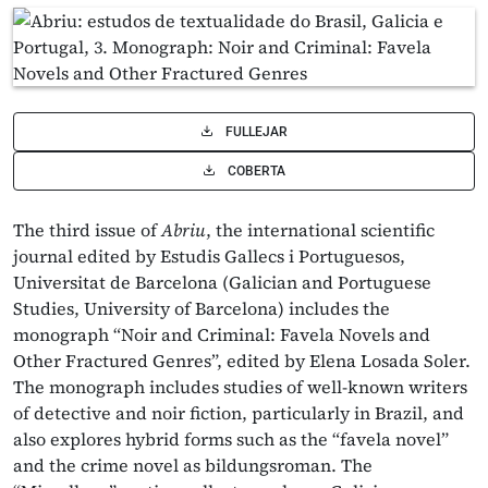
FULLEJAR
COBERTA
The third issue of
Abriu
, the international scientific
journal edited by Estudis Gallecs i Portuguesos,
Universitat de Barcelona (Galician and Portuguese
Studies, University of Barcelona) includes the
monograph “Noir and Criminal: Favela Novels and
Other Fractured Genres”, edited by Elena Losada Soler.
The monograph includes studies of well-known writers
of detective and noir fiction, particularly in Brazil, and
also explores hybrid forms such as the “favela novel”
and the crime novel as bildungsroman. The