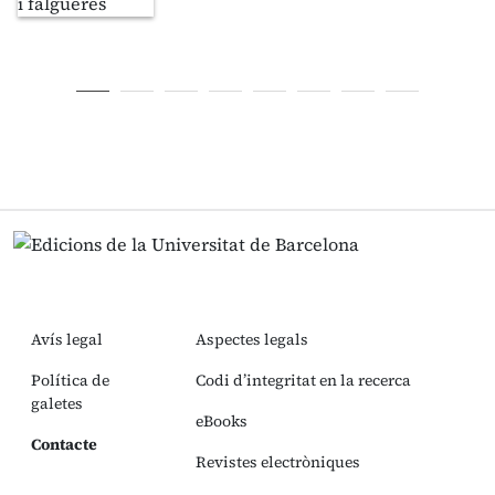
Avís legal
Aspectes legals
Política de
Codi d’integritat en la recerca
galetes
eBooks
Contacte
Revistes electròniques