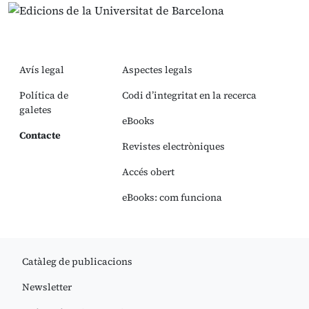
Avís legal
Aspectes legals
Política de
Codi d’integritat en la recerca
galetes
eBooks
Contacte
Revistes electròniques
Accés obert
eBooks: com funciona
Catàleg de publicacions
Newsletter