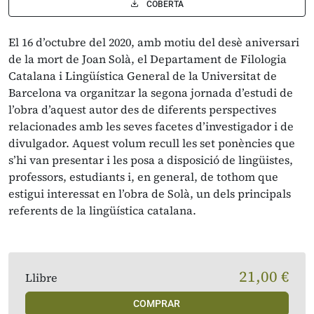
COBERTA
El 16 d’octubre del 2020, amb motiu del desè aniversari
de la mort de Joan Solà, el Departament de Filologia
Catalana i Lingüística General de la Universitat de
Barcelona va organitzar la segona jornada d’estudi de
l’obra d’aquest autor des de diferents perspectives
relacionades amb les seves facetes d’investigador i de
divulgador. Aquest volum recull les set ponències que
s’hi van presentar i les posa a disposició de lingüistes,
professors, estudiants i, en general, de tothom que
estigui interessat en l’obra de Solà, un dels principals
referents de la lingüística catalana.
21,00 €
Llibre
COMPRAR