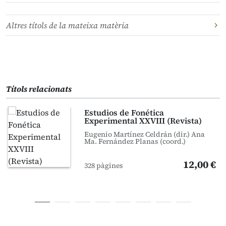
Altres títols de la mateixa matèria
Títols relacionats
Estudios de Fonética
Experimental XXVIII (Revista)
Eugenio Martínez Celdrán (dir.) Ana
Ma. Fernández Planas (coord.)
12,00 €
328 pàgines