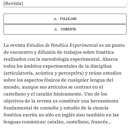
FULLEJAR
COBERTA
La revista
Estudios de Fonética Experimental
es un punto
de encuentro y difusión de trabajos sobre fonética
realizados con la metodología esperimental. Abarca
todos los ámbitos experimentales de la disciplina
(articulatoria, acústica y perceptiva) y reúne estudios
sobre los aspectos fónicos de cualquier lengua del
mundo, aunque sus artículos se centran en el
castellano y el catalán básicamente. Uno de los
objetivos de la revista es constituir una herramienta
fundamental de consulta y estudio de la ciencia
fonética escrita no sólo en inglés sino también en las
lenguas románicas: catalán, castellano, francés...