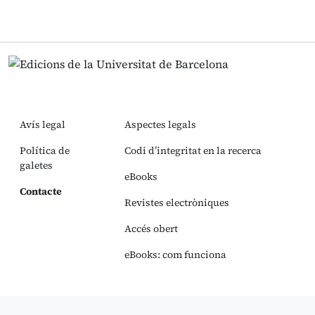
Avís legal
Aspectes legals
Política de
Codi d’integritat en la recerca
galetes
eBooks
Contacte
Revistes electròniques
Accés obert
eBooks: com funciona