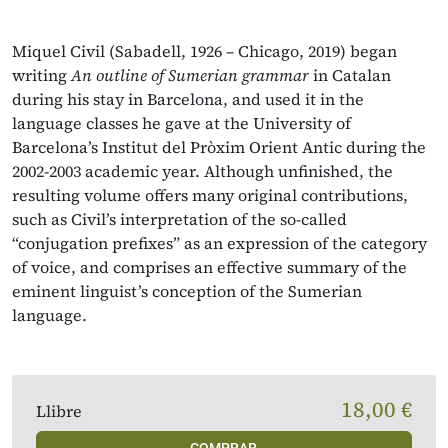
Miquel Civil (Sabadell, 1926 – Chicago, 2019) began
writing
An outline of Sumerian grammar
in Catalan
during his stay in Barcelona, and used it in the
language classes he gave at the University of
Barcelona’s Institut del Pròxim Orient Antic during the
2002-2003 academic year. Although unfinished, the
resulting volume offers many original contributions,
such as Civil’s interpretation of the so-called
“conjugation prefixes” as an expression of the category
of voice, and comprises an effective summary of the
eminent linguist’s conception of the Sumerian
language.
18,00 €
Llibre