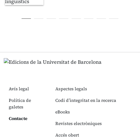
Avís legal
Aspectes legals
Política de
Codi d’integritat en la recerca
galetes
eBooks
Contacte
Revistes electròniques
Accés obert