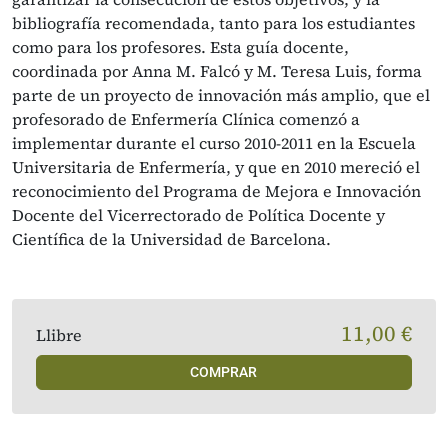
bibliografía recomendada, tanto para los estudiantes
como para los profesores. Esta guía docente,
coordinada por Anna M. Falcó y M. Teresa Luis, forma
parte de un proyecto de innovación más amplio, que el
profesorado de Enfermería Clínica comenzó a
implementar durante el curso 2010-2011 en la Escuela
Universitaria de Enfermería, y que en 2010 mereció el
reconocimiento del Programa de Mejora e Innovación
Docente del Vicerrectorado de Política Docente y
Científica de la Universidad de Barcelona.
11,00 €
Llibre
COMPRAR