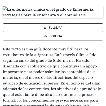
FULLEJAR
COBERTA
Este texto es una guía docente muy útil para los
estudiantes de la asignatura Enfermería Clínica I de
segundo curso del grado de Enfermería. Ha sido
diseñada con el objetivo de que constituya un apoyo
importante para poder asimilar los contenidos de la
materia, en el marco de las directrices del espacio
europeo de educación superior. En el texto se detallan,
además de los contenidos, los objetivos de aprendizaje
que el estudiante debe alcanzar durante su proceso
formativo, los conocimientos previos necesarios para
garantizar la consecución de estos objetivos, y la