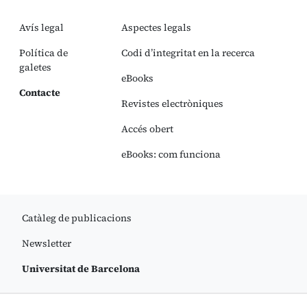
Avís legal
Aspectes legals
Política de
Codi d’integritat en la recerca
galetes
eBooks
Contacte
Revistes electròniques
Accés obert
eBooks: com funciona
Catàleg de publicacions
Newsletter
Universitat de Barcelona