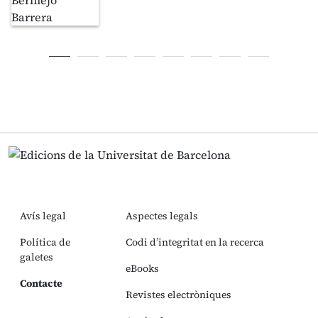
Avís legal
Aspectes legals
Política de
Codi d’integritat en la recerca
galetes
eBooks
Contacte
Revistes electròniques