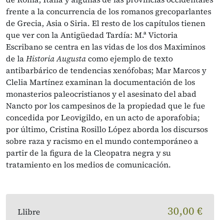
frente a la concurrencia de los romanos grecoparlantes
de Grecia, Asia o Siria. El resto de los capítulos tienen
que ver con la Antigüedad Tardía: M.ª Victoria
Escribano se centra en las vidas de los dos Maximinos
de la
Historia Augusta
como ejemplo de texto
antibarbárico de tendencias xenófobas; Mar Marcos y
Clelia Martínez examinan la documentación de los
monasterios paleocristianos y el asesinato del abad
Nancto por los campesinos de la propiedad que le fue
concedida por Leovigildo, en un acto de aporafobia;
por último, Cristina Rosillo López aborda los discursos
sobre raza y racismo en el mundo contemporáneo a
partir de la figura de la Cleopatra negra y su
tratamiento en los medios de comunicación.
30,00 €
Llibre