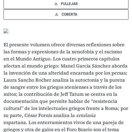
FULLEJAR
COBERTA
El presente volumen ofrece diversas reflexiones sobre
las formas y expresiones de la xenofobia y el racismo
en el Mundo Antiguo. Los cuatro primeros capítulos
afectan al mundo griego: Manel García Sánchez aborda
la invención de una alteridad encarnada por los persas;
Laura Sancho Rocher analiza la autoctonía y la pureza
de sangre entre los griegos atenienses a través de los
mitos; la contribución de Jeff Tatum se centra en la
documentación que permite hablar de “resistencia
cultural” de los intelectuales griegos frente a Roma; por
su parte, César Fornis analiza la
xenelasia
espartana. Los enterramientos vivos de una pareja de
griegos y otra de galos en el Foro Boario son el tema