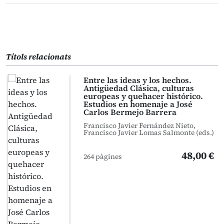
Títols relacionats
Entre las ideas y los hechos.
Antigüedad Clásica, culturas
europeas y quehacer histórico.
Estudios en homenaje a José
Carlos Bermejo Barrera
Francisco Javier Fernández Nieto,
Francisco Javier Lomas Salmonte (eds.)
48,00 €
264 pàgines