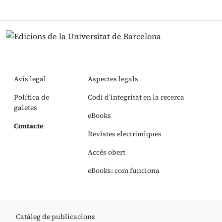
Avís legal
Aspectes legals
Política de
Codi d’integritat en la recerca
galetes
eBooks
Contacte
Revistes electròniques
Accés obert
eBooks: com funciona
Catàleg de publicacions