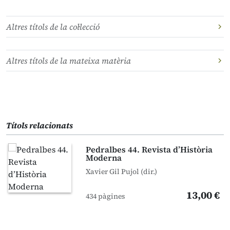
Altres títols de la col·lecció
Altres títols de la mateixa matèria
Títols relacionats
Pedralbes 44. Revista d’Història
Moderna
Xavier Gil Pujol (dir.)
13,00 €
434 pàgines