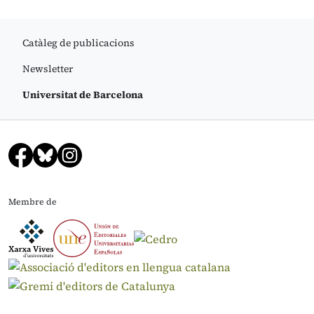
Catàleg de publicacions
Newsletter
Universitat de Barcelona
Membre de