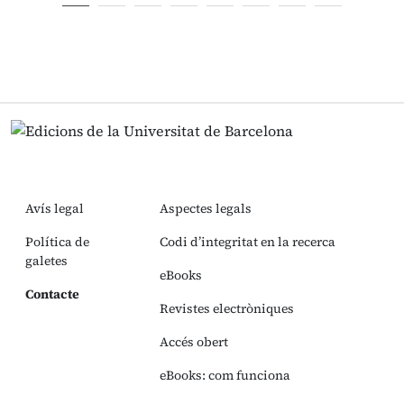
Avís legal
Aspectes legals
Política de
Codi d’integritat en la recerca
galetes
eBooks
Contacte
Revistes electròniques
Accés obert
eBooks: com funciona