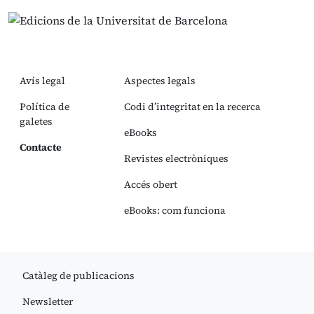
Avís legal
Aspectes legals
Política de
Codi d’integritat en la recerca
galetes
eBooks
Contacte
Revistes electròniques
Accés obert
eBooks: com funciona
Catàleg de publicacions
Newsletter