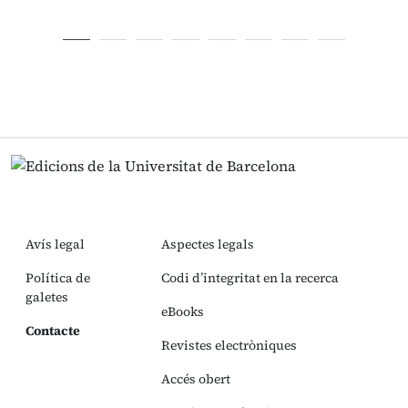
Avís legal
Aspectes legals
Política de
Codi d’integritat en la recerca
galetes
eBooks
Contacte
Revistes electròniques
Accés obert