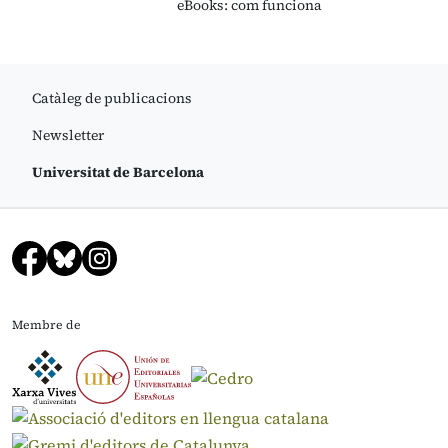
eBooks: com funciona
Catàleg de publicacions
Newsletter
Universitat de Barcelona
Membre de