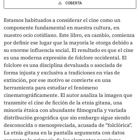
COBERTA
Estamos habituados a considerar el cine como un
componente fundamental en nuestra cultura, en
nuestro ocio cotidiano. Este libro, en cambio, comienza
por definir ese lugar que la mayoría le otorga debido a
su enorme influencia social. El resultado es que el cine
es una moderna expresión de folclore occidental. El
folclore es una disciplina devaluada o asociada de
forma injusta y exclusiva a tradiciones en vías de
extinción, por ese motivo se convierte en una
herramienta para estudiar el fenómeno
cinematográficamente. El autor analiza la imagen que
transmite el cine de ficción de la etnia gitana, una
minoría étnica con abundante filmografía y variada
distribución geográfica que sin embargo sigue siendo
desconocida o menospreciada, acusada de "folclórica".
La etnia gitana en la pantalla argumenta con datos