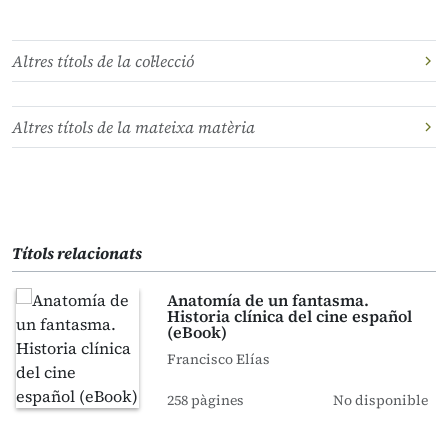
Altres títols de la col·lecció
Altres títols de la mateixa matèria
Títols relacionats
Anatomía de un fantasma.
Historia clínica del cine español
(eBook)
Francisco Elías
258 pàgines
No disponible