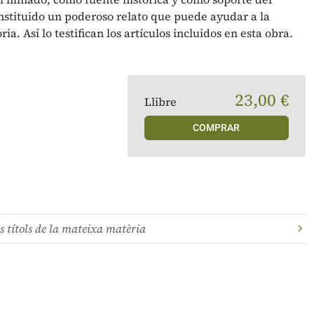
nstituido un poderoso relato que puede ayudar a la
. Así lo testifican los artículos incluidos en esta obra.
23,00 €
Llibre
COMPRAR
s títols de la mateixa matèria