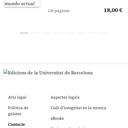
18,00 €
126 pàgines
Avís legal
Aspectes legals
Política de
Codi d’integritat en la recerca
galetes
eBooks
Contacte