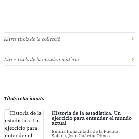
Altres títols de la col·lecció
Altres títols de la mateixa matèria
Títols relacionats
Historia de la estadística. Un
ejercicio para entender el mundo
actual
Emilia Inmaculada de la Fuente
Solana, Joan Guàrdia Olmos