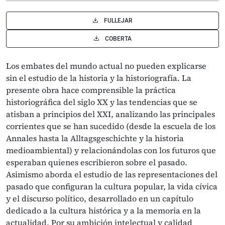
FULLEJAR
COBERTA
Los embates del mundo actual no pueden explicarse
sin el estudio de la historia y la historiografía. La
presente obra hace comprensible la práctica
historiográfica del siglo XX y las tendencias que se
atisban a principios del XXI, analizando las principales
corrientes que se han sucedido (desde la escuela de los
Annales hasta la Alltagsgeschichte y la historia
medioambiental) y relacionándolas con los futuros que
esperaban quienes escribieron sobre el pasado.
Asimismo aborda el estudio de las representaciones del
pasado que configuran la cultura popular, la vida cívica
y el discurso político, desarrollado en un capítulo
dedicado a la cultura histórica y a la memoria en la
actualidad. Por su ambición intelectual y calidad