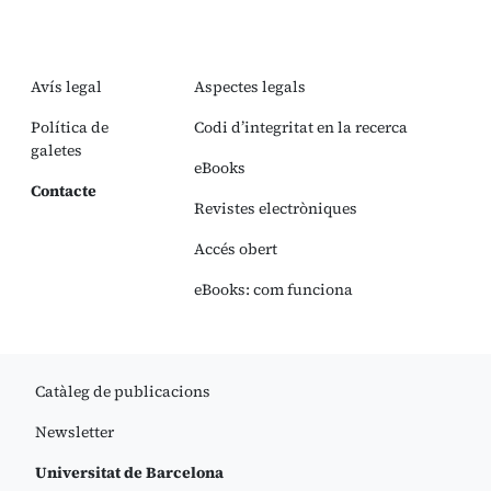
Avís legal
Aspectes legals
Política de
Codi d’integritat en la recerca
galetes
eBooks
Contacte
Revistes electròniques
Accés obert
eBooks: com funciona
Catàleg de publicacions
Newsletter
Universitat de Barcelona