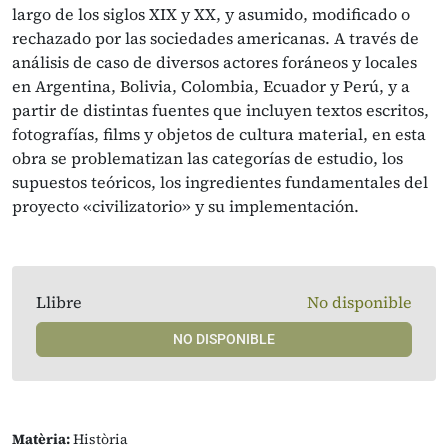
largo de los siglos XIX y XX, y asumido, modificado o
rechazado por las sociedades americanas. A través de
análisis de caso de diversos actores foráneos y locales
en Argentina, Bolivia, Colombia, Ecuador y Perú, y a
partir de distintas fuentes que incluyen textos escritos,
fotografías, films y objetos de cultura material, en esta
obra se problematizan las categorías de estudio, los
supuestos teóricos, los ingredientes fundamentales del
proyecto «civilizatorio» y su implementación.
Llibre
No disponible
NO DISPONIBLE
Matèria:
Història