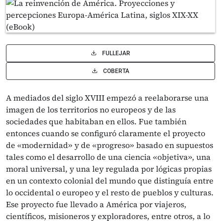
FULLEJAR
COBERTA
A mediados del siglo XVIII empezó a reelaborarse una
imagen de los territorios no europeos y de las
sociedades que habitaban en ellos. Fue también
entonces cuando se configuró claramente el proyecto
de «modernidad» y de «progreso» basado en supuestos
tales como el desarrollo de una ciencia «objetiva», una
moral universal, y una ley regulada por lógicas propias
en un contexto colonial del mundo que distinguía entre
lo occidental o europeo y el resto de pueblos y culturas.
Ese proyecto fue llevado a América por viajeros,
científicos, misioneros y exploradores, entre otros, a lo