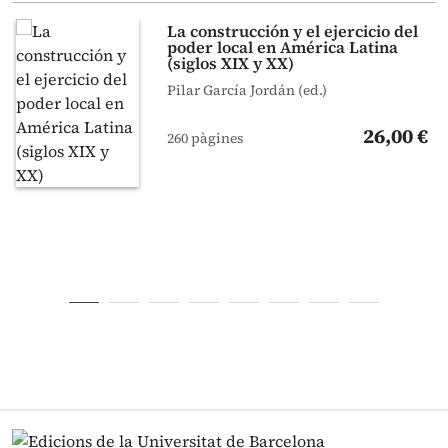
La construcción y el ejercicio del
poder local en América Latina
(siglos XIX y XX)
Pilar García Jordán (ed.)
26,00 €
260 pàgines