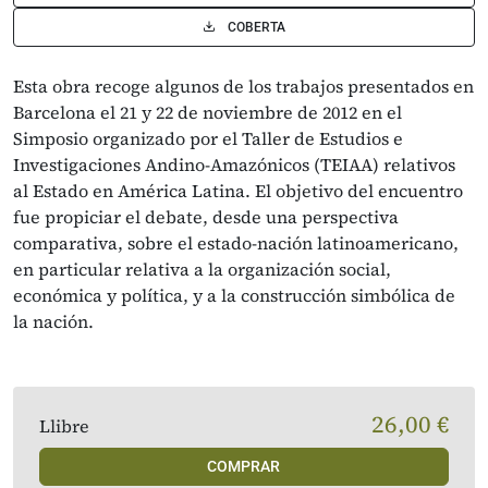
COBERTA
Esta obra recoge algunos de los trabajos presentados en
Barcelona el 21 y 22 de noviembre de 2012 en el
Simposio organizado por el Taller de Estudios e
Investigaciones Andino-Amazónicos (TEIAA) relativos
al Estado en América Latina. El objetivo del encuentro
fue propiciar el debate, desde una perspectiva
comparativa, sobre el estado-nación latinoamericano,
en particular relativa a la organización social,
económica y política, y a la construcción simbólica de
la nación.
26,00 €
Llibre
COMPRAR