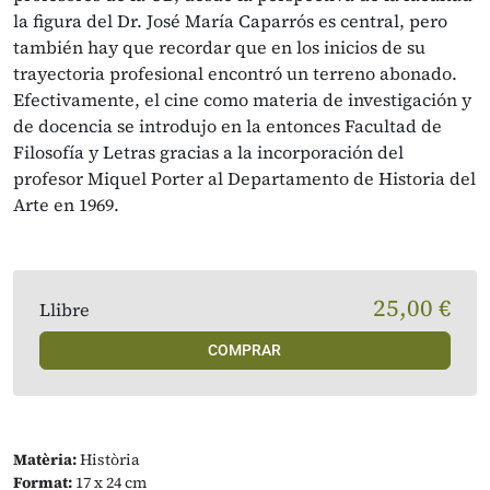
la figura del Dr. José María Caparrós es central, pero
también hay que recordar que en los inicios de su
trayectoria profesional encontró un terreno abonado.
Efectivamente, el cine como materia de investigación y
de docencia se introdujo en la entonces Facultad de
Filosofía y Letras gracias a la incorporación del
profesor Miquel Porter al Departamento de Historia del
Arte en 1969.
25,00 €
Llibre
COMPRAR
Matèria:
Història
Format:
17 x 24 cm