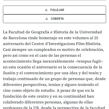
FULLEJAR
COBERTA
La Facultad de Geografía e Historia de la Universidad
de Barcelona rinde homenaje en este volumen al 25
aniversario del Centre d’Investigacions Film-Història.
Casi siempre un cumpleaños es motivo de celebración,
pero así como en el caso de las personas el
acontecimiento llega inexorablemente –tempus fugit–
en esta ocasión el aniversario es la consecuencia de la
ilusión y el convencimiento por una idea y del tesón y
trabajo continuado de un grupo de personas que, desde
diferentes perspectivas, tenían y siguen teniendo el
cine como objeto de estudio. A pesar de que en la
fundación de este centro y en su continuidad han
colaborado diferentes personas, algunas de ellas
profesores de la UB, desde la perspectiva de la facultad