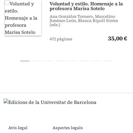
Voluntad y estilo. Homenaje a la
profesora Marisa Sotelo
Ana González Tornero, Marcelino
Jiménez León, Blanca Ripoll Sintes
(eds.)
35,00 €
472 pàgines
Avís legal
Aspectes legals