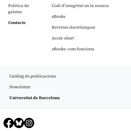
Política de
Codi d’integritat en la recerca
galetes
eBooks
Contacte
Revistes electròniques
Accés obert
eBooks: com funciona
Catàleg de publicacions
Newsletter
Universitat de Barcelona