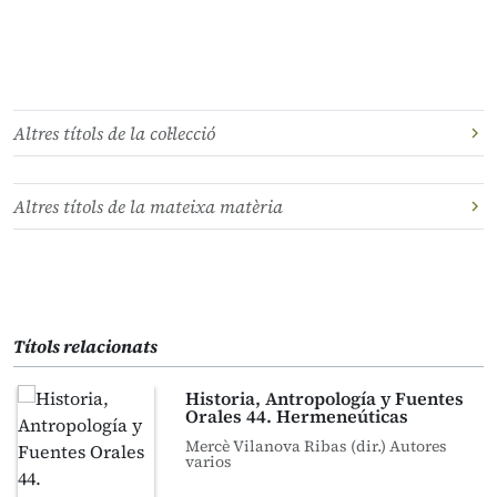
Altres títols de la col·lecció
Altres títols de la mateixa matèria
Títols relacionats
Historia, Antropología y Fuentes
Orales 44. Hermeneúticas
Mercè Vilanova Ribas (dir.) Autores
varios