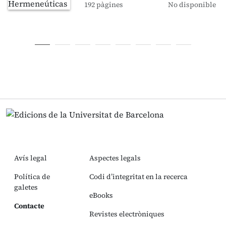
192 pàgines
No disponible
Avís legal
Aspectes legals
Política de
Codi d’integritat en la recerca
galetes
eBooks
Contacte
Revistes electròniques