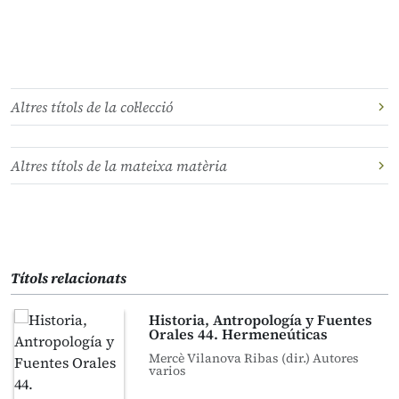
Altres títols de la col·lecció
Altres títols de la mateixa matèria
Títols relacionats
Historia, Antropología y Fuentes
Orales 44. Hermeneúticas
Mercè Vilanova Ribas (dir.) Autores
varios