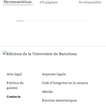
192 pàgines
No disponible
Avís legal
Aspectes legals
Política de
Codi d’integritat en la recerca
galetes
eBooks
Contacte
Revistes electròniques