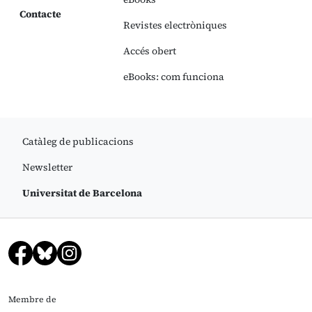
Contacte
Revistes electròniques
Accés obert
eBooks: com funciona
Catàleg de publicacions
Newsletter
Universitat de Barcelona
Membre de