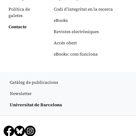
Política de
Codi d’integritat en la recerca
galetes
eBooks
Contacte
Revistes electròniques
Accés obert
eBooks: com funciona
Catàleg de publicacions
Newsletter
Universitat de Barcelona