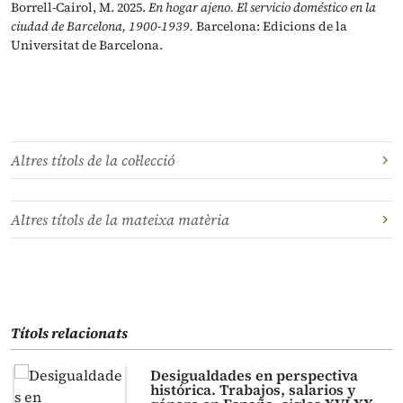
Borrell-Cairol, M. 2025.
En hogar ajeno. El servicio doméstico en la
ciudad de Barcelona, 1900-1939.
Barcelona: Edicions de la
Universitat de Barcelona.
Altres títols de la col·lecció
Altres títols de la mateixa matèria
Títols relacionats
Desigualdades en perspectiva
histórica. Trabajos, salarios y