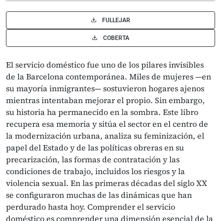
FULLEJAR
COBERTA
El servicio doméstico fue uno de los pilares invisibles
de la Barcelona contemporánea. Miles de mujeres —en
su mayoría inmigrantes— sostuvieron hogares ajenos
mientras intentaban mejorar el propio. Sin embargo,
su historia ha permanecido en la sombra. Este libro
recupera esa memoria y sitúa el sector en el centro de
la modernización urbana, analiza su feminización, el
papel del Estado y de las políticas obreras en su
precarización, las formas de contratación y las
condiciones de trabajo, incluidos los riesgos y la
violencia sexual. En las primeras décadas del siglo XX
se configuraron muchas de las dinámicas que han
perdurado hasta hoy. Comprender el servicio
doméstico es comprender una dimensión esencial de la