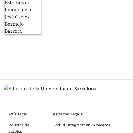
Avís legal
Aspectes legals
Política de
Codi d’integritat en la recerca
galetes