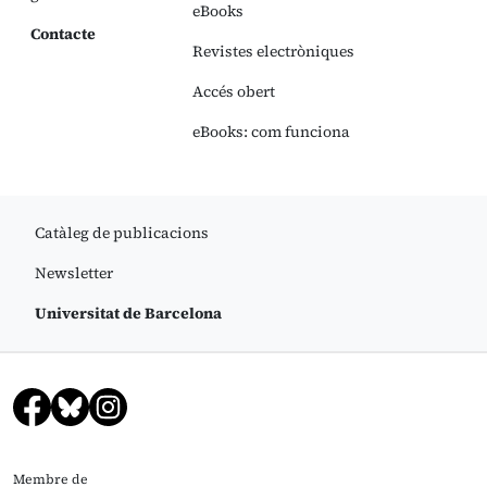
eBooks
Contacte
Revistes electròniques
Accés obert
eBooks: com funciona
Catàleg de publicacions
Newsletter
Universitat de Barcelona
Membre de