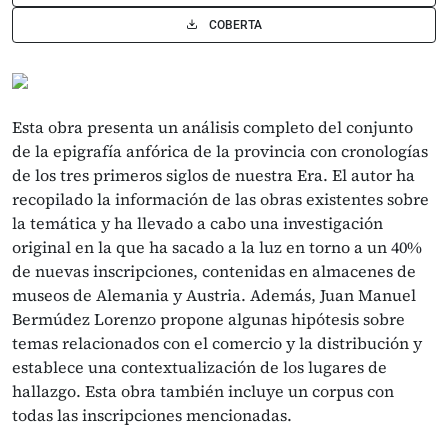
COBERTA
Esta obra presenta un análisis completo del conjunto
de la epigrafía anfórica de la provincia con cronologías
de los tres primeros siglos de nuestra Era. El autor ha
recopilado la información de las obras existentes sobre
la temática y ha llevado a cabo una investigación
original en la que ha sacado a la luz en torno a un 40%
de nuevas inscripciones, contenidas en almacenes de
museos de Alemania y Austria. Además, Juan Manuel
Bermúdez Lorenzo propone algunas hipótesis sobre
temas relacionados con el comercio y la distribución y
establece una contextualización de los lugares de
hallazgo. Esta obra también incluye un corpus con
todas las inscripciones mencionadas.