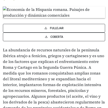
FULLEJAR
COBERTA
La abundancia de recursos naturales de la península
ibérica atrajo a fenicios, griegos y cartagineses y es uno
de los factores que explican el enfrentamiento entre
Roma y Cartago en la Segunda Guerra Púnica. A
medida que los romanos conquistaban amplias zonas
del litoral mediterráneo y se expandían hacia el
interior, implantaron formas de explotación intensiva
de los recursos mineros, forestales, piscícolas y
agropecuarios. Algunos productos (el aceite, el vino y
los derivados de la pesca) abastecieron regularmente la
demanda de las provincias occidenta­les y de Roma en