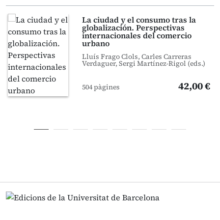
La ciudad y el consumo tras la
globalización. Perspectivas
internacionales del comercio
urbano
Lluís Frago Clols, Carles Carreras
Verdaguer, Sergi Martínez-Rigol (eds.)
42,00 €
504 pàgines