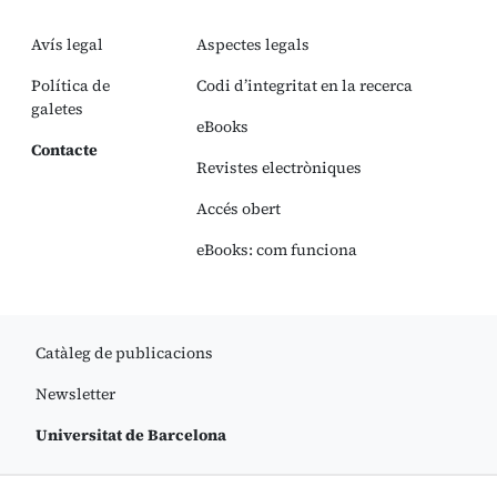
Avís legal
Aspectes legals
Política de
Codi d’integritat en la recerca
galetes
eBooks
Contacte
Revistes electròniques
Accés obert
eBooks: com funciona
Catàleg de publicacions
Newsletter
Universitat de Barcelona