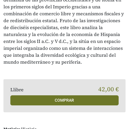
los primeros siglos del Imperio gracias a una
combinación de comercio libre y mecanismos fiscales y
de redistribución estatal. Fruto de las investigaciones
de dieciséis especialistas, este libro analiza la
naturaleza y la evolución de la economía de Hispania
entre los siglos II a.C. y V d.C., y la sitúa en un espacio
imperial organizado como un sistema de interacciones
que integraba la diversidad ecológica y cultural del
mundo mediterráneo y su periferia.
42,00 €
Llibre
COMPRAR