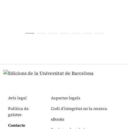
Avís legal
Aspectes legals
Política de
Codi d’integritat en la recerca
galetes
eBooks
Contacte