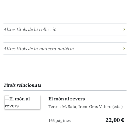
Altres títols de la col·lecció
Altres títols de la mateixa matèria
Títols relacionats
El món al revers
Teresa-M. Sala, Irene Gras Valero (eds.)
22,00 €
166 pàgines