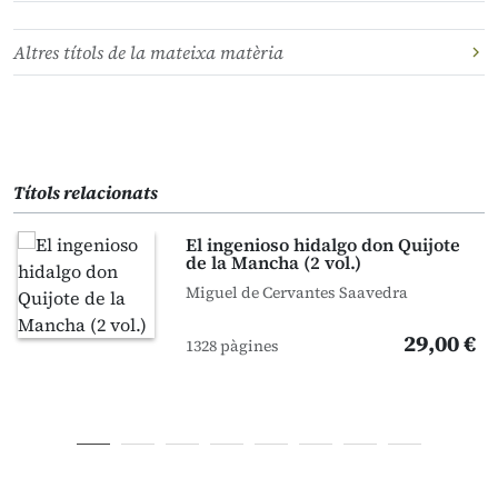
Altres títols de la mateixa matèria
Títols relacionats
El ingenioso hidalgo don Quijote
de la Mancha (2 vol.)
Miguel de Cervantes Saavedra
29,00 €
1328 pàgines