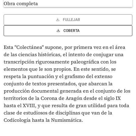
FULLEJAR
COBERTA
Esta "Colectánea" supone, por primera vez en el área
de las ciencias históricas, el intento de conjugar una
transcripción rigurosamente paleográfica con los
elementos que le son propios. En este sentido, se
respeta la puntuación y el grafismo del extenso
conjunto de textos presentados, que abarcan la
producción documental generada en el conjunto de los
territorios de la Corona de Aragón desde el siglo IX
hasta el XVIII, y que resulta de gran utilidad para toda
clase de estudiosos de disciplinas que van de la
Codicología hasta la Numismática.