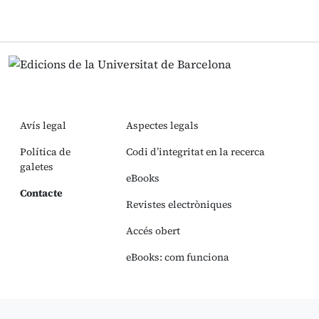
Avís legal
Aspectes legals
Política de
Codi d’integritat en la recerca
galetes
eBooks
Contacte
Revistes electròniques
Accés obert
eBooks: com funciona