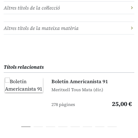
Altres títols de la col·lecció
Altres títols de la mateixa matèria
Títols relacionats
Boletín Americanista 91
Meritxell Tous Mata (dir.)
25,00 €
278 pàgines