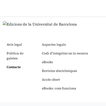
Avís legal
Aspectes legals
Política de
Codi d’integritat en la recerca
galetes
eBooks
Contacte
Revistes electròniques
Accés obert
eBooks: com funciona