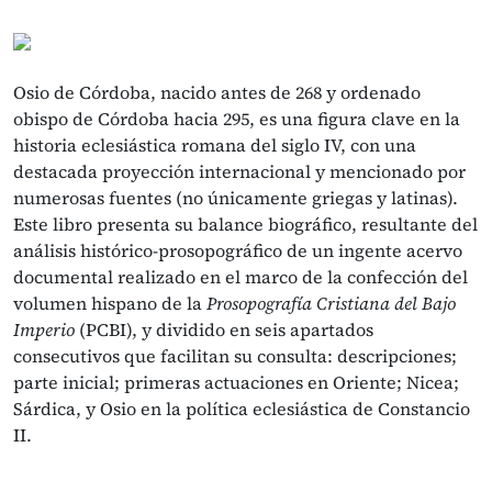
Osio de Córdoba, nacido antes de 268 y ordenado
obispo de Córdoba hacia 295, es una figura clave en la
historia eclesiástica romana del siglo IV, con una
destacada proyección internacional y mencionado por
numerosas fuentes (no únicamente griegas y latinas).
Este libro presenta su balance biográfico, resultante del
análisis histórico-prosopográfico de un ingente acervo
documental realizado en el marco de la confección del
volumen hispano de la
Prosopografía Cristiana del Bajo
Imperio
(PCBI), y dividido en seis apartados
consecutivos que facilitan su consulta: descripciones;
parte inicial; primeras actuaciones en Oriente; Nicea;
Sárdica, y Osio en la política eclesiástica de Constancio
II.