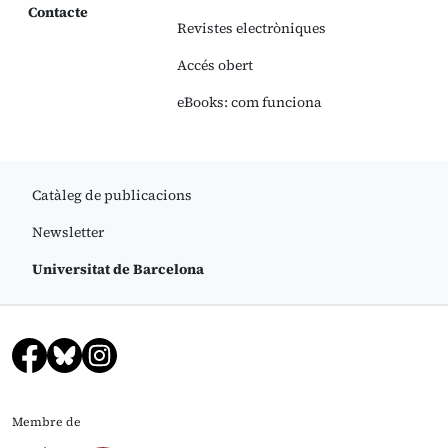
Contacte
Revistes electròniques
Accés obert
eBooks: com funciona
Catàleg de publicacions
Newsletter
Universitat de Barcelona
Membre de