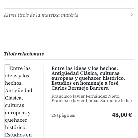
Altres títols de la mateixa matèria
Títols relacionats
Entre las ideas y los hechos.
Antigüedad Clásica, culturas
europeas y quehacer histórico.
Estudios en homenaje a José
Carlos Bermejo Barrera
Francisco Javier Fernández Nieto,
Francisco Javier Lomas Salmonte (eds.)
48,00 €
264 pàgines