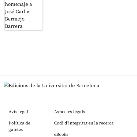
Avís legal
Aspectes legals
Política de
Codi d’integritat en la recerca
galetes
eBooks