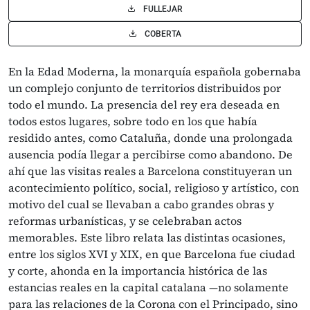
FULLEJAR
COBERTA
En la Edad Moderna, la monarquía española gobernaba
un complejo conjunto de territorios distribuidos por
todo el mundo. La presencia del rey era deseada en
todos estos lugares, sobre todo en los que había
residido antes, como Cataluña, donde una prolongada
ausencia podía llegar a percibirse como abandono. De
ahí que las visitas reales a Barcelona constituyeran un
acontecimiento político, social, religioso y artístico, con
motivo del cual se llevaban a cabo grandes obras y
reformas urbanísticas, y se celebraban actos
memorables. Este libro relata las distintas ocasiones,
entre los siglos XVI y XIX, en que Barcelona fue ciudad
y corte, ahonda en la importancia histórica de las
estancias reales en la capital catalana —no solamente
para las relaciones de la Corona con el Principado, sino