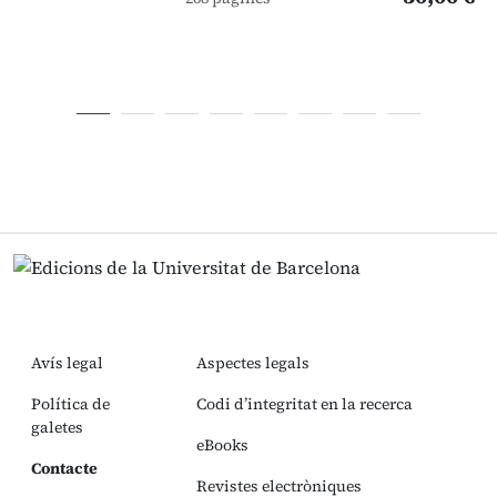
Avís legal
Aspectes legals
Política de
Codi d’integritat en la recerca
galetes
eBooks
Contacte
Revistes electròniques