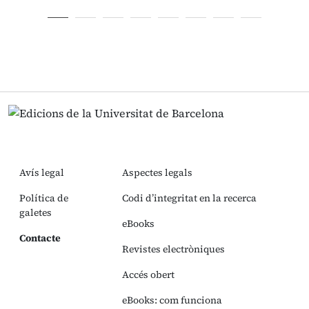
Avís legal
Aspectes legals
Política de
Codi d’integritat en la recerca
galetes
eBooks
Contacte
Revistes electròniques
Accés obert
eBooks: com funciona