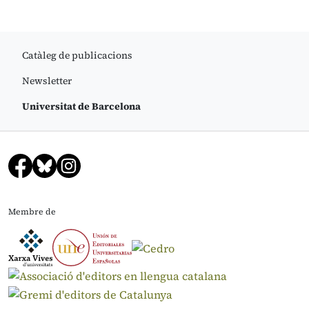
Catàleg de publicacions
Newsletter
Universitat de Barcelona
Membre de