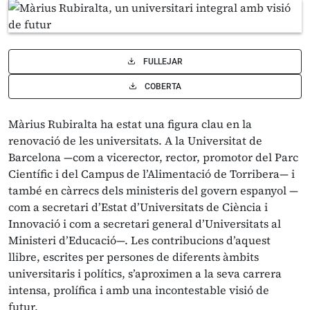
FULLEJAR
COBERTA
Màrius Rubiralta ha estat una figura clau en la
renovació de les universitats. A la Universitat de
Barcelona —com a vicerector, rector, promotor del Parc
Científic i del Campus de l’Alimentació de Torribera— i
també en càrrecs dels ministeris del govern espanyol —
com a secretari d’Estat d’Universitats de Ciència i
Innovació i com a secretari general d’Universitats al
Ministeri d’Educació—. Les contribucions d’aquest
llibre, escrites per persones de diferents àmbits
universitaris i polítics, s’aproximen a la seva carrera
intensa, prolífica i amb una incontestable visió de
futur.