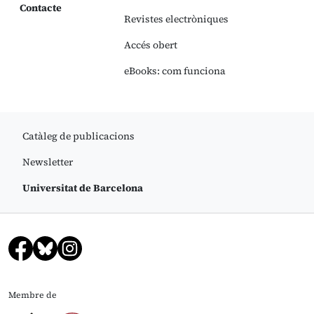
Contacte
Revistes electròniques
Accés obert
eBooks: com funciona
Catàleg de publicacions
Newsletter
Universitat de Barcelona
Membre de