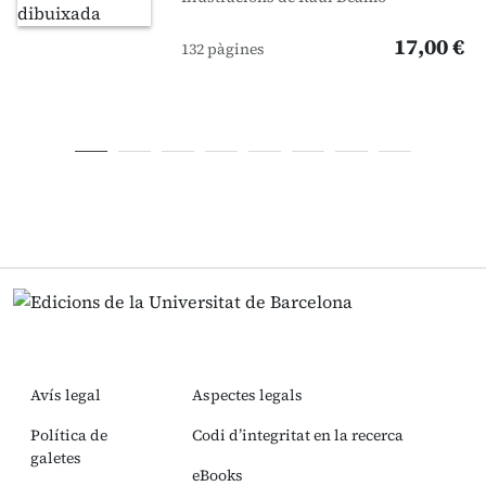
17,00 €
132 pàgines
Avís legal
Aspectes legals
Política de
Codi d’integritat en la recerca
galetes
eBooks