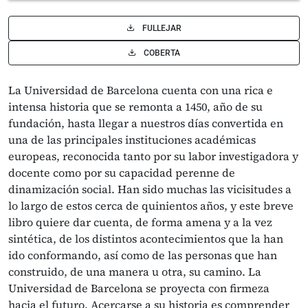
FULLEJAR
COBERTA
La Universidad de Barcelona cuenta con una rica e
intensa historia que se remonta a 1450, año de su
fundación, hasta llegar a nuestros días convertida en
una de las principales instituciones académicas
europeas, reconocida tanto por su labor investigadora y
docente como por su capacidad perenne de
dinamización social. Han sido muchas las vicisitudes a
lo largo de estos cerca de quinientos años, y este breve
libro quiere dar cuenta, de forma amena y a la vez
sintética, de los distintos acontecimientos que la han
ido conformando, así como de las personas que han
construido, de una manera u otra, su camino. La
Universidad de Barcelona se proyecta con firmeza
hacia el futuro. Acercarse a su historia es comprender